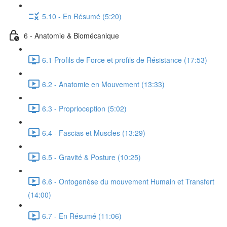
5.10 - En Résumé (5:20)
6 - Anatomie & Biomécanique
6.1 Profils de Force et profils de Résistance (17:53)
6.2 - Anatomie en Mouvement (13:33)
6.3 - Proprioception (5:02)
6.4 - Fascias et Muscles (13:29)
6.5 - Gravité & Posture (10:25)
6.6 - Ontogenèse du mouvement Humain et Transfert
(14:00)
6.7 - En Résumé (11:06)