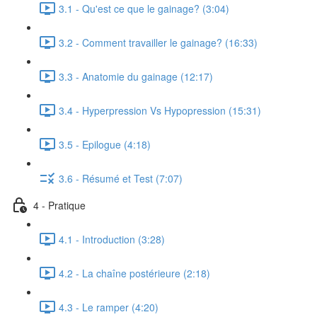
3.1 - Qu'est ce que le gainage? (3:04)
3.2 - Comment travailler le gainage? (16:33)
3.3 - Anatomie du gainage (12:17)
3.4 - Hyperpression Vs Hypopression (15:31)
3.5 - Epilogue (4:18)
3.6 - Résumé et Test (7:07)
4 - Pratique
4.1 - Introduction (3:28)
4.2 - La chaîne postérieure (2:18)
4.3 - Le ramper (4:20)