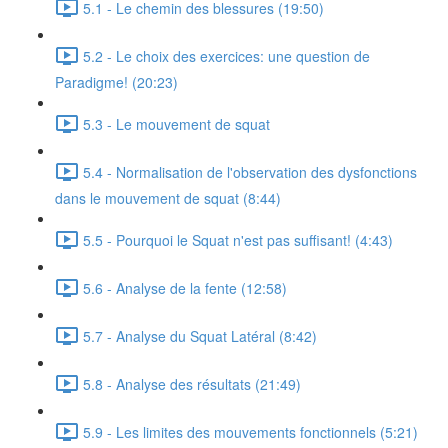
5.1 - Le chemin des blessures (19:50)
5.2 - Le choix des exercices: une question de
Paradigme! (20:23)
5.3 - Le mouvement de squat
5.4 - Normalisation de l'observation des dysfonctions
dans le mouvement de squat (8:44)
5.5 - Pourquoi le Squat n'est pas suffisant! (4:43)
5.6 - Analyse de la fente (12:58)
5.7 - Analyse du Squat Latéral (8:42)
5.8 - Analyse des résultats (21:49)
5.9 - Les limites des mouvements fonctionnels (5:21)