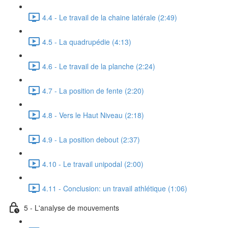
4.4 - Le travail de la chaine latérale (2:49)
4.5 - La quadrupédie (4:13)
4.6 - Le travail de la planche (2:24)
4.7 - La position de fente (2:20)
4.8 - Vers le Haut Niveau (2:18)
4.9 - La position debout (2:37)
4.10 - Le travail unipodal (2:00)
4.11 - Conclusion: un travail athlétique (1:06)
5 - L'analyse de mouvements